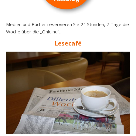
Medien und Bücher reservieren Sie 24 Stunden, 7 Tage die
Woche über die „Onleihe“…
Lesecafé