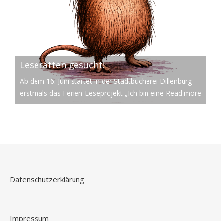
Leseratten gesucht!
Ab dem 16. Juni startet in der Stadtbücherei Dillenburg
erstmals das Ferien-Leseprojekt „Ich bin eine
Read more
Datenschutzerklärung
Impressum