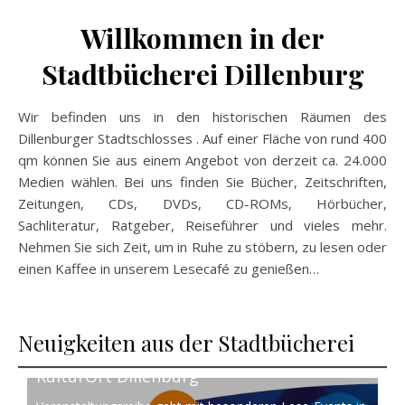
Willkommen in der
Stadtbücherei Dillenburg
Wir befinden uns in den historischen Räumen des
Dillenburger Stadtschlosses . Auf einer Fläche von rund 400
qm können Sie aus einem Angebot von derzeit ca. 24.000
Medien wählen. Bei uns finden Sie Bücher, Zeitschriften,
Zeitungen, CDs, DVDs, CD-ROMs, Hörbücher,
Sachliteratur, Ratgeber, Reiseführer und vieles mehr.
Nehmen Sie sich Zeit, um in Ruhe zu stöbern, zu lesen oder
einen Kaffee in unserem Lesecafé zu genießen…
Neuigkeiten aus der Stadtbücherei
KulturOrt Dillenburg