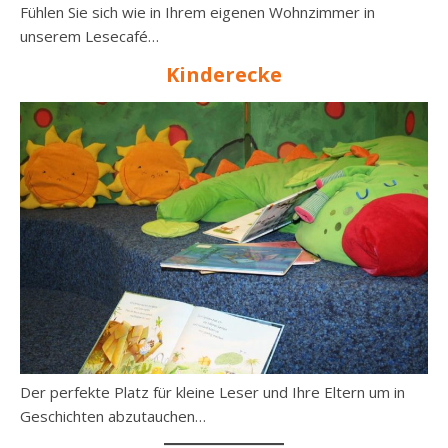
Fühlen Sie sich wie in Ihrem eigenen Wohnzimmer in
unserem Lesecafé…
Kinderecke
Der perfekte Platz für kleine Leser und Ihre Eltern um in
Geschichten abzutauchen…