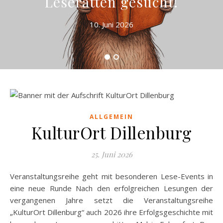
Leseratten gesucht!
10. Juni 2026
ALLGEMEIN
KulturOrt Dillenburg
25. Juni 2026
Veranstaltungsreihe geht mit besonderen Lese-Events in
eine neue Runde Nach den erfolgreichen Lesungen der
vergangenen Jahre setzt die Veranstaltungsreihe
„KulturOrt Dillenburg“ auch 2026 ihre Erfolgsgeschichte mit