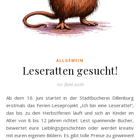
ALLGEMEIN
Leseratten gesucht!
10. Juni 2026
Ab dem 16. Juni startet in der Stadtbücherei Dillenburg
erstmals das Ferien-Leseprojekt „Ich bin eine Leseratte!“,
das bis zu den Herbstferien läuft und sich an Kinder im
Alter von 8 bis 12 Jahren richtet: Lest spannende Bücher,
bewertet eure Lieblingsgeschichten oder werdet kreativ
mit euren eigenen Bildern. Es gibt tolle Preise zu gewinnen!