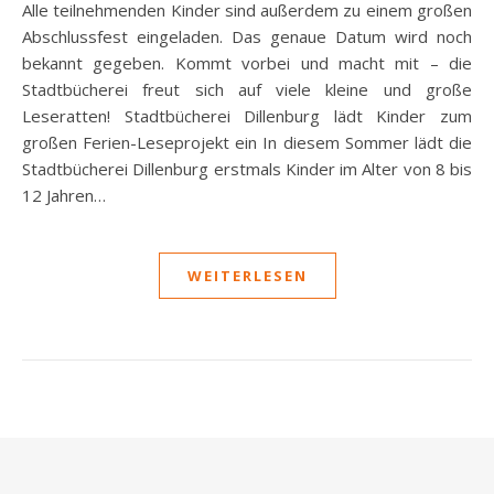
Alle teilnehmenden Kinder sind außerdem zu einem großen
Abschlussfest eingeladen. Das genaue Datum wird noch
bekannt gegeben. Kommt vorbei und macht mit – die
Stadtbücherei freut sich auf viele kleine und große
Leseratten! Stadtbücherei Dillenburg lädt Kinder zum
großen Ferien-Leseprojekt ein In diesem Sommer lädt die
Stadtbücherei Dillenburg erstmals Kinder im Alter von 8 bis
12 Jahren…
WEITERLESEN