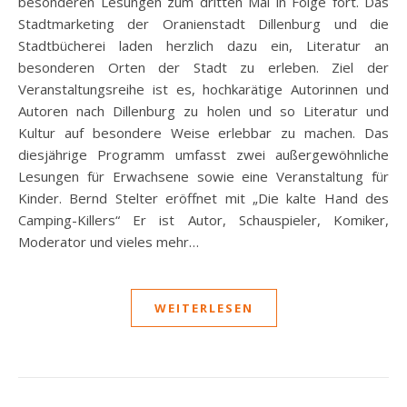
besonderen Lesungen zum dritten Mal in Folge fort. Das
Stadtmarketing der Oranienstadt Dillenburg und die
Stadtbücherei laden herzlich dazu ein, Literatur an
besonderen Orten der Stadt zu erleben. Ziel der
Veranstaltungsreihe ist es, hochkarätige Autorinnen und
Autoren nach Dillenburg zu holen und so Literatur und
Kultur auf besondere Weise erlebbar zu machen. Das
diesjährige Programm umfasst zwei außergewöhnliche
Lesungen für Erwachsene sowie eine Veranstaltung für
Kinder. Bernd Stelter eröffnet mit „Die kalte Hand des
Camping-Killers“ Er ist Autor, Schauspieler, Komiker,
Moderator und vieles mehr…
WEITERLESEN