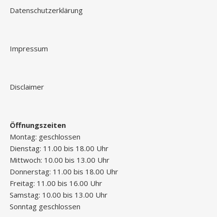
Datenschutzerklärung
Impressum
Disclaimer
Öffnungszeiten
Montag: geschlossen
Dienstag: 11.00 bis 18.00 Uhr
Mittwoch: 10.00 bis 13.00 Uhr
Donnerstag: 11.00 bis 18.00 Uhr
Freitag: 11.00 bis 16.00 Uhr
Samstag: 10.00 bis 13.00 Uhr
Sonntag geschlossen